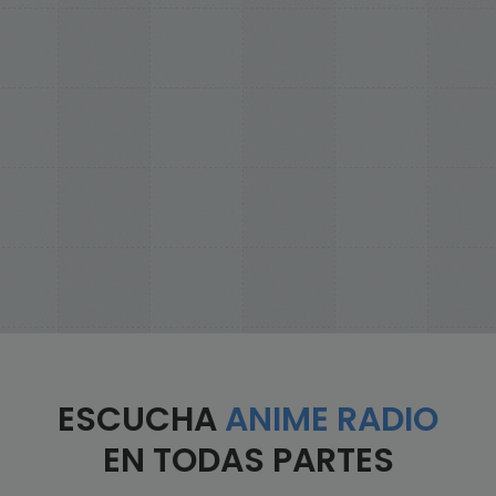
ESCUCHA
ANIME RADIO
EN TODAS PARTES