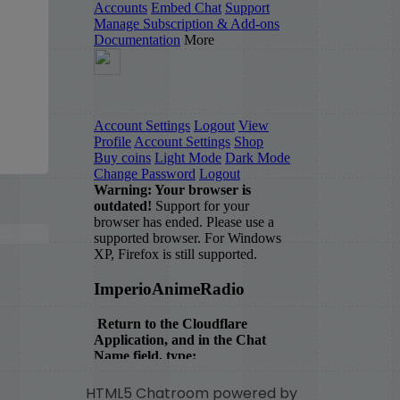
HTML5 Chatroom powered by