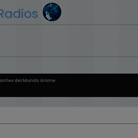
Radios
antes del Mundo Anime