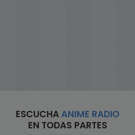
ESCUCHA
ANIME RADIO
EN TODAS PARTES