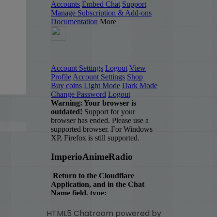
HTML5 Chatroom powered by