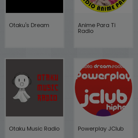
Otaku's Dream
Anime Para Ti
Radio
Otaku Music Radio
Powerplay JClub