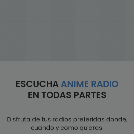
ESCUCHA
ANIME RADIO
EN TODAS PARTES
Disfruta de tus radios preferidas donde,
cuando y como quieras.