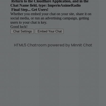
HTML5 Chatroom powered by Minnit Chat