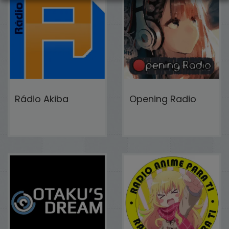
Rádio Akiba
Opening Radio