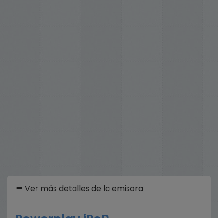
Ver más detalles de la emisora