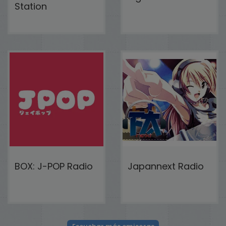
Station
BOX: J-POP Radio
Japannext Radio