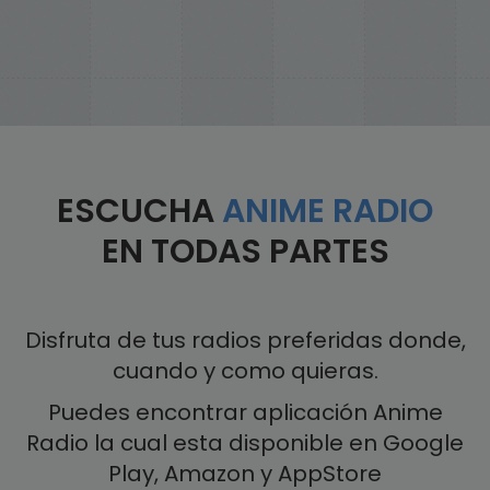
ESCUCHA
ANIME RADIO
EN TODAS PARTES
Disfruta de tus radios preferidas donde,
cuando y como quieras.
Puedes encontrar aplicación Anime
Radio la cual esta disponible en Google
Play, Amazon y AppStore