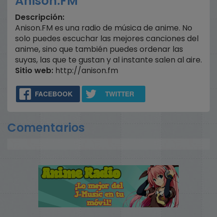
Anison.FM
Descripción:
Anison.FM es una radio de música de anime. No
solo puedes escuchar las mejores canciones del
anime, sino que también puedes ordenar las
suyas, las que te gustan y al instante salen al aire.
Sitio web:
http://anison.fm
FACEBOOK
TWITTER
Comentarios