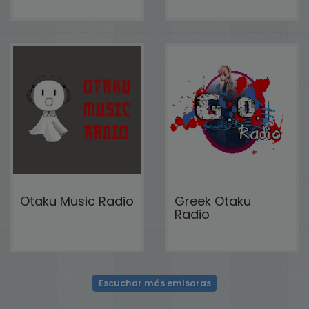
Otaku Music Radio
Greek Otaku
Radio
Escuchar más emisoras