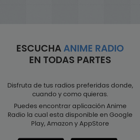
ESCUCHA
ANIME RADIO
EN TODAS PARTES
Disfruta de tus radios preferidas donde,
cuando y como quieras.
Puedes encontrar aplicación Anime
Radio la cual esta disponible en Google
Play, Amazon y AppStore