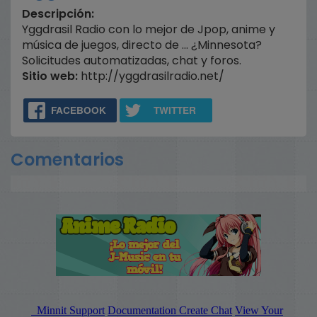
Descripción:
Yggdrasil Radio con lo mejor de Jpop, anime y
música de juegos, directo de ... ¿Minnesota?
Solicitudes automatizadas, chat y foros.
Sitio web:
http://yggdrasilradio.net/
FACEBOOK
TWITTER
Comentarios