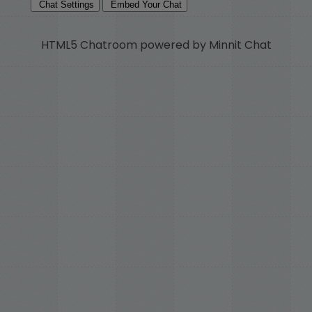
HTML5 Chatroom powered by Minnit Chat