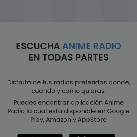
ESCUCHA
ANIME RADIO
EN TODAS PARTES
Disfruta de tus radios preferidas donde,
cuando y como quieras.
Puedes encontrar aplicación Anime
Radio la cual esta disponible en Google
Play, Amazon y AppStore