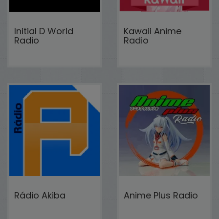
Initial D World
Kawaii Anime
Radio
Radio
Rádio Akiba
Anime Plus Radio