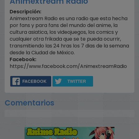
Animextream Radio
Descripción:
Animextream Radio es una radio que esta hecha
por fans y para fans del mundo del anime, la
cultura asiatica, los videojuegos, los comics y
cualquier otra frikada que se te pueda ocurrir,
transmitiendo las 24 hras los 7 dias de la semana
desde la Ciudad de México.
Facebook:
https://www.facebook.com/AnimextreamRadio
FACEBOOK
TWITTER
Comentarios