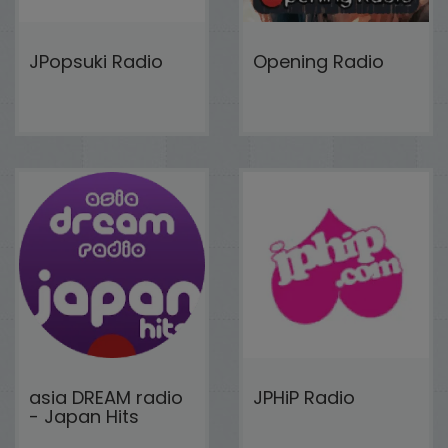
JPopsuki Radio
Opening Radio
asia DREAM radio
JPHiP Radio
- Japan Hits