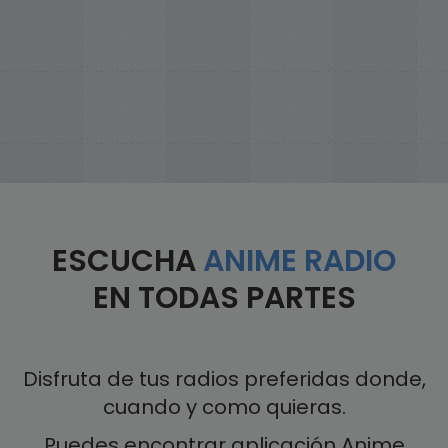
ESCUCHA
ANIME RADIO
EN TODAS PARTES
Disfruta de tus radios preferidas donde,
cuando y como quieras.
Puedes encontrar aplicación Anime