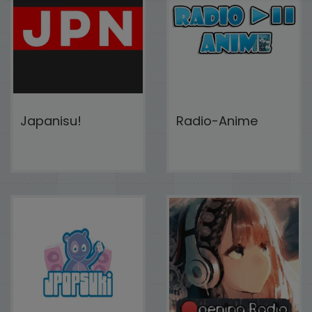
Japanisu!
Radio-Anime