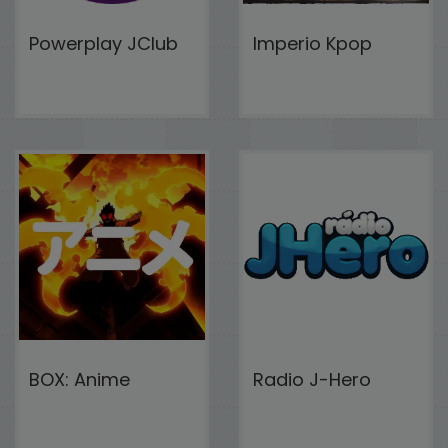
Powerplay JClub
Imperio Kpop
BOX: Anime
Radio J-Hero