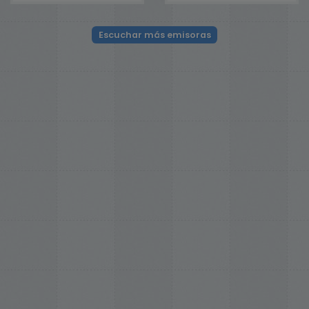
Escuchar más emisoras