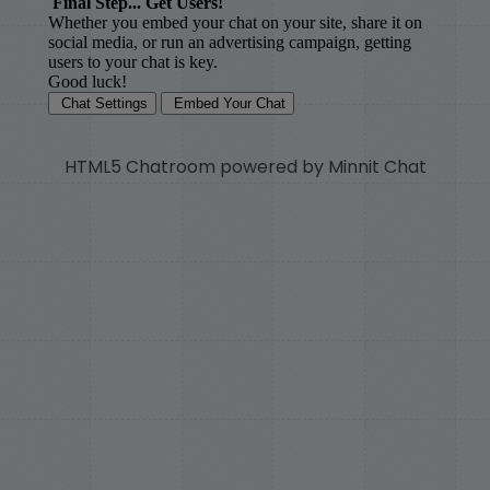
HTML5 Chatroom powered by Minnit Chat