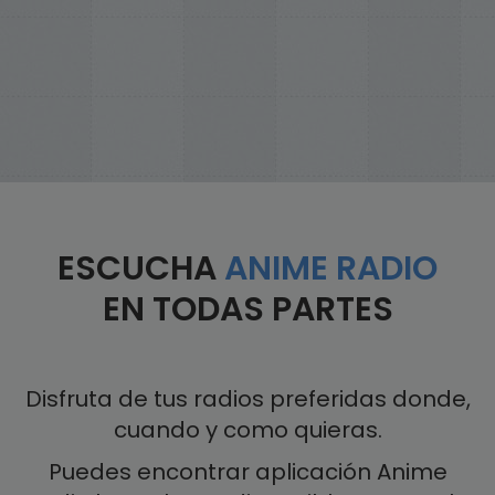
ESCUCHA
ANIME RADIO
EN TODAS PARTES
Disfruta de tus radios preferidas donde,
cuando y como quieras.
Puedes encontrar aplicación Anime