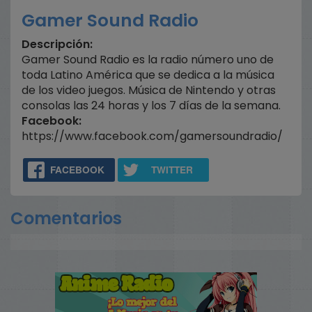
Gamer Sound Radio
Descripción:
Gamer Sound Radio es la radio número uno de
toda Latino América que se dedica a la música
de los video juegos. Música de Nintendo y otras
consolas las 24 horas y los 7 días de la semana.
Facebook:
https://www.facebook.com/gamersoundradio/
FACEBOOK
TWITTER
Comentarios